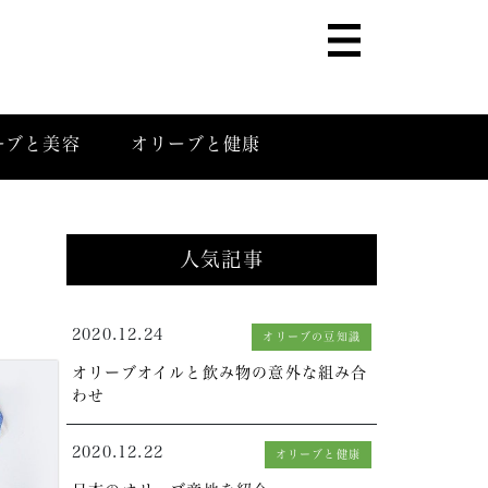
ーブと美容
オリーブと健康
人気記事
2020.12.24
オリーブの豆知識
オリーブオイルと飲み物の意外な組み合
わせ
2020.12.22
オリーブと健康