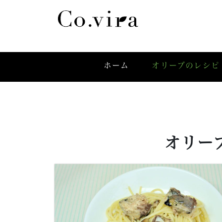
ホーム
オリーブのレシピ
オリー